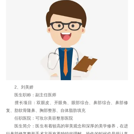
2、刘美娇
医生职称：副主任医师
擅长项目：双眼皮、开眼角、眼部综合、鼻部综合、鼻部修
复、肋软骨隆鼻、胸部整形、自体脂肪填充
任职医院：可玫尔美容整形医院
医生简介：医生有着较高的审美观念和深厚的美学修养，在进
行鼻部修复整形手术方面有着独特的理解，操作的时候也是很认真