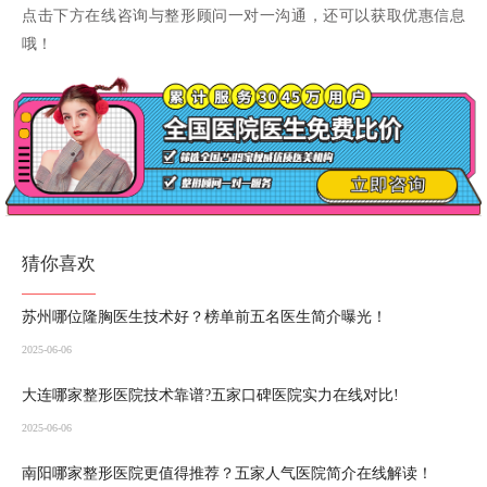
点击下方在线咨询与整形顾问一对一沟通，还可以获取优惠信息
哦！
猜你喜欢
苏州哪位隆胸医生技术好？榜单前五名医生简介曝光！
2025-06-06
大连哪家整形医院技术靠谱?五家口碑医院实力在线对比!
2025-06-06
南阳哪家整形医院更值得推荐？五家人气医院简介在线解读！