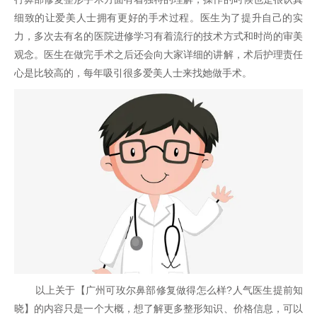
细致的让爱美人士拥有更好的手术过程。医生为了提升自己的实
力，多次去有名的医院进修学习有着流行的技术方式和时尚的审美
观念。医生在做完手术之后还会向大家详细的讲解，术后护理责任
心是比较高的，每年吸引很多爱美人士来找她做手术。
以上关于【广州可玫尔鼻部修复做得怎么样?人气医生提前知
晓】的内容只是一个大概，想了解更多整形知识、价格信息，可以