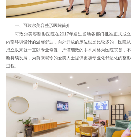
一、可玫尔美容整形医院简介
可玫尔美容整形医院在2017年通过当地各部门批准正式成立
内部环境设计的温馨舒适，向外开放的床位也是比较多的，医院从
成立以来就一直以专业修复，严谨细致的手术风格为医院宗旨，不
断持续发展，为前来就诊的爱美人士提供更加专业化舒适化的整形
过程。