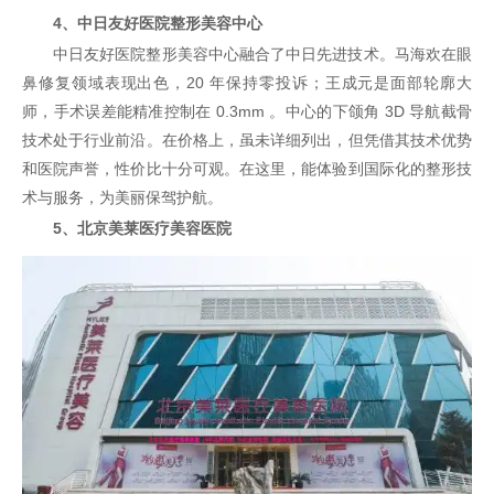
4、中日友好医院整形美容中心
中日友好医院整形美容中心融合了中日先进技术。马海欢在眼
鼻修复领域表现出色，20 年保持零投诉；王成元是面部轮廓大
师，手术误差能精准控制在 0.3mm 。中心的下颌角 3D 导航截骨
技术处于行业前沿。在价格上，虽未详细列出，但凭借其技术优势
和医院声誉，性价比十分可观。在这里，能体验到国际化的整形技
术与服务，为美丽保驾护航。
5、北京美莱医疗美容医院