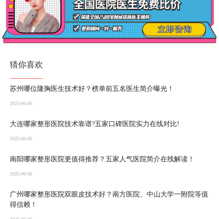
猜你喜欢
苏州哪位隆胸医生技术好？榜单前五名医生简介曝光！
2025-06-06
大连哪家整形医院技术靠谱?五家口碑医院实力在线对比!
2025-06-06
南阳哪家整形医院更值得推荐？五家人气医院简介在线解读！
2025-06-06
广州哪家整形医院双眼皮技术好？南方医院、中山大学一附院等值
得信赖！