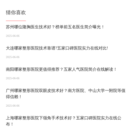
猜你喜欢
苏州哪位隆胸医生技术好？榜单前五名医生简介曝光！
2025-06-06
大连哪家整形医院技术靠谱?五家口碑医院实力在线对比!
2025-06-06
南阳哪家整形医院更值得推荐？五家人气医院简介在线解读！
2025-06-06
广州哪家整形医院双眼皮技术好？南方医院、中山大学一附院等值
得信赖！
2025-06-06
上海哪家整形医院下颌角手术技术好？五家口碑医院实力在线公
布！