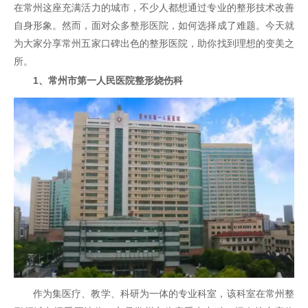
在常州这座充满活力的城市，不少人都想通过专业的整形技术改善
自身形象。然而，面对众多
整形医院
，如何选择成了难题。今天就
为大家分享常州五家口碑出色的整形医院，助你找到理想的变美之
所。
1、常州市第一人民医院整形烧伤科
作为集医疗、教学、科研为一体的专业科室，该科室在常州整