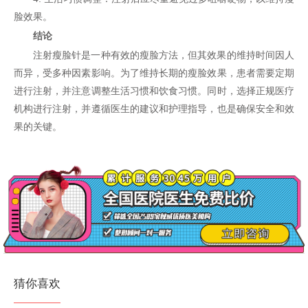
脸效果。
结论
注射瘦脸针是一种有效的瘦脸方法，但其效果的维持时间因人
而异，受多种因素影响。为了维持长期的瘦脸效果，患者需要定期
进行注射，并注意调整生活习惯和饮食习惯。同时，选择正规医疗
机构进行注射，并遵循医生的建议和护理指导，也是确保安全和效
果的关键。
猜你喜欢