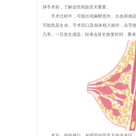
择手术前，了解这些风险至关重要。
手术过程中，可能出现麻醉意外、出血和感
可能危及生命。手术切口及假体植入操作，会导
几率。一旦发生感染，轻者会延长恢复时间，重者
术后，假体移位、包膜挛缩是常见的并发症