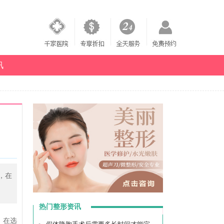
讯
，在
热门整形资讯
，在选