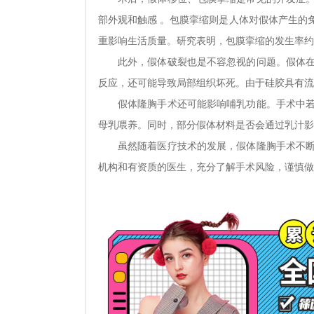
部外观和触感 。包膜挛缩则是人体对假体产生的
重影响生活质量。研究表明，包膜挛缩的发生率约在 
此外，假体破裂也是不容忽视的问题。假体
反应，还可能导致局部组织坏死。由于硅胶具有流
假体隆胸手术还可能影响哺乳功能。手术中
母乳喂养。同时，部分假体材料是否会通过乳汁影
虽然随着医疗技术的发展，假体隆胸手术不
机构和有资质的医生，充分了解手术风险，谨慎做