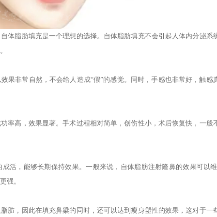
，自体脂肪填充是一个理想的选择。自体脂肪填充不会引起人体内分泌系
。
效果非常自然，不会给人造成“假”的感觉。同时，手感也非常好，触感
成功率高，效果显著。手术过程相对简单，创伤性小，术后恢复快，一般
成活，能够长期保持效果。一般来说，自体脂肪注射隆鼻的效果可以维持
更强。
取脂肪，因此在填充鼻梁的同时，还可以达到瘦身塑性的效果，这对于一