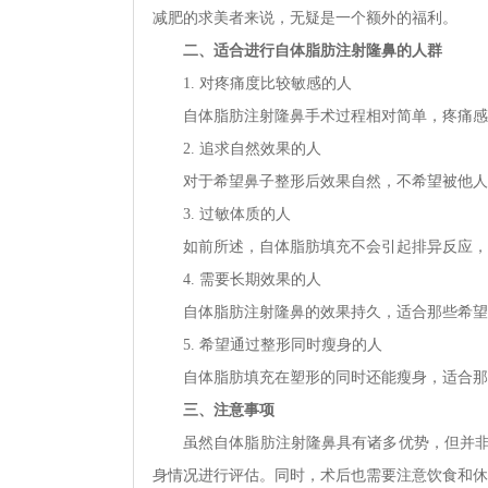
减肥的求美者来说，无疑是一个额外的福利。
二、适合进行自体脂肪注射隆鼻的人群
1. 对疼痛度比较敏感的人
自体脂肪注射隆鼻手术过程相对简单，疼痛感
2. 追求自然效果的人
对于希望鼻子整形后效果自然，不希望被他人
3. 过敏体质的人
如前所述，自体脂肪填充不会引起排异反应，
4. 需要长期效果的人
自体脂肪注射隆鼻的效果持久，适合那些希望
5. 希望通过整形同时瘦身的人
自体脂肪填充在塑形的同时还能瘦身，适合那
三、注意事项
虽然自体脂肪注射隆鼻具有诸多优势，但并
身情况进行评估。同时，术后也需要注意饮食和休