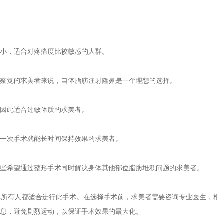
小，适合对疼痛度比较敏感的人群。
察觉的求美者来说，自体脂肪注射隆鼻是一个理想的选择。
因此适合过敏体质的求美者。
一次手术就能长时间保持效果的求美者。
些希望通过整形手术同时解决身体其他部位脂肪堆积问题的求美者。
非所有人都适合进行此手术。在选择手术前，求美者需要咨询专业医生，
息，避免剧烈运动，以保证手术效果的最大化。