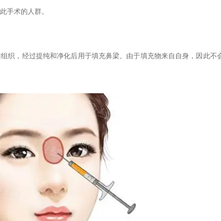
此手术的人群。
肪组织，经过提纯和净化后用于填充鼻梁。由于填充物来自自身，因此不