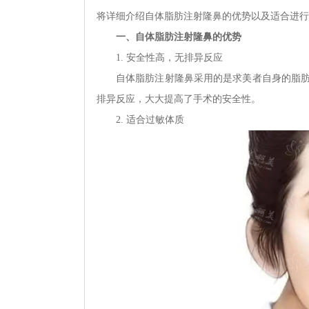
将详细介绍自体脂肪注射隆鼻的优势以及适合进行
一、自体脂肪注射隆鼻的优势
1. 安全性高，无排异反应
自体脂肪注射隆鼻采用的是求美者自身的脂
排异反应，大大提高了手术的安全性。
2. 适合过敏体质