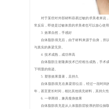
对于某些对外部材料容易过敏的求美者来说
常反应，即使是过敏体质的求美者也可以放心使用
3. 效果自然，手感好
自体脂肪填充后，由于材料来源于自身，所以
与真实的鼻梁无异。
4. 技术成熟，成功率高
自体脂肪注射隆鼻技术已经相当成熟，手术
下明显的痕迹。
5. 塑形效果显著，且持久
自体脂肪填充在鼻梁部位后，经过一段时间的
年，甚至更长时间，相比其他填充材料，其持久性
6. 一举两得，兼具瘦身效果
自体脂肪填充是从人体脂肪层较厚的部位抽