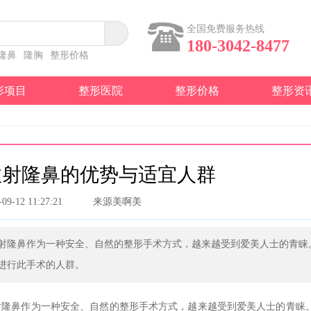
全国免费服务热线
180-3042-8477
隆鼻
隆胸
整形价格
形项目
整形医院
整形价格
整形资
注射隆鼻的优势与适宜人群
-09-12 11:27:21
来源美啊美
射隆鼻作为一种安全、自然的整形手术方式，越来越受到爱美人士的青睐
进行此手术的人群。
射隆鼻作为一种安全、自然的整形手术方式，越来越受到爱美人士的青睐