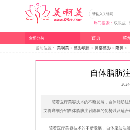
热门搜索：
双眼皮
首页
整
全部分类
当前位置：
美啊美
>
整形项目
>
鼻部整形
>
隆鼻
>
自体脂肪
2024
随着医疗美容技术的不断发展，自体脂肪注
文将详细介绍自体脂肪注射隆鼻的优势以及适合
随着医疗美容技术的不断发展，自体脂肪注