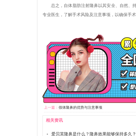
总之，自体脂肪注射隆鼻以其安全、自然、
专业医生，了解手术风险及注意事项，以确保手术
上一篇：
假体隆鼻的优势与注意事项
相关资讯
爱贝芙隆鼻是什么？隆鼻效果能够保持多久