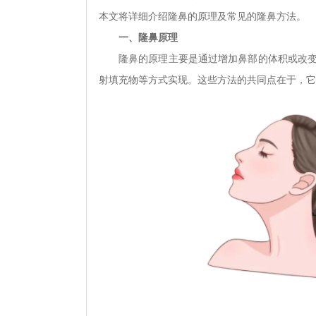
本文将详细介绍隆鼻的原理及常见的隆鼻方法。
一、隆鼻原理
隆鼻的原理主要是通过增加鼻部的体积或改
射填充物等方式实现。这些方法的共同点在于，它