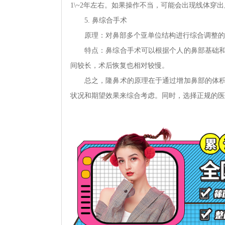
1\~2年左右。如果操作不当，可能会出现线体穿
5. 鼻综合手术
原理：对鼻部多个亚单位结构进行综合调整的
特点：鼻综合手术可以根据个人的鼻部基础
间较长，术后恢复也相对较慢。
总之，隆鼻术的原理在于通过增加鼻部的体
状况和期望效果来综合考虑。同时，选择正规的医