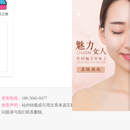
复之旅
变美热线：
180-3042-8477
免责声明：
站内转载或引用文章来源互联网，若涉及版权
问题请与我们联系删除。