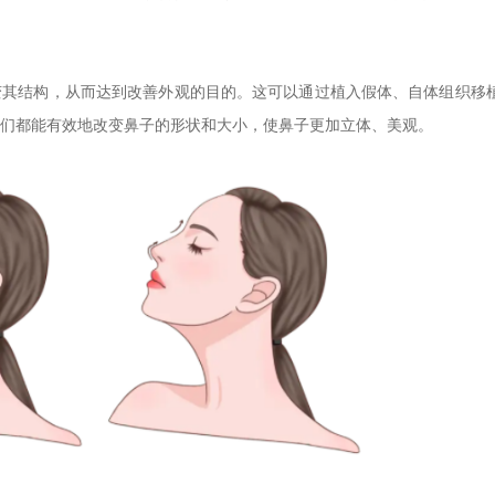
变其结构，从而达到改善外观的目的。这可以通过植入假体、自体组织移
们都能有效地改变鼻子的形状和大小，使鼻子更加立体、美观。