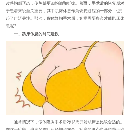
改善胸部形态，使胸部更加饱满和挺拔。然而，手术后的恢复期对
于患者来说至关重要，其中趴床休息作为恢复过程的一部分，也引
起了广泛关注。那么，假体隆胸手术后，究竟需要多久才能趴床休
息呢?
一、趴床休息的时间建议
通常情况下，假体隆胸手术后2到3周开始趴床是比较合适的。
在这一阶段，患者的伤口已经初步愈合，乳房的形态也开始趋于稳