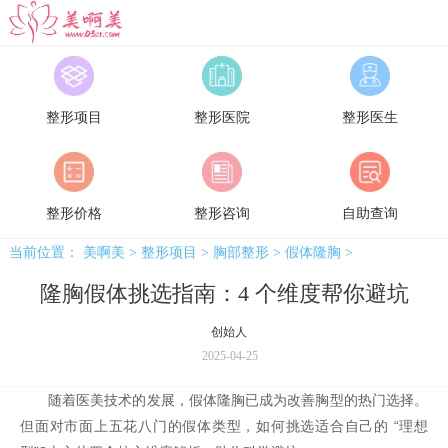
美啊美
整形项目
整形医院
整形医生
整形价格
整形咨询
自助查询
当前位置：
美啊美
>
整形项目
>
胸部整形
>
假体隆胸
>
隆胸假体挑选指南：4 个维度帮你避坑
创始人
2025-04-25
随着医美技术的发展，假体隆胸已成为改善胸型的热门选择。
但面对市面上五花八门的假体类型，如何挑选适合自己的 “理想