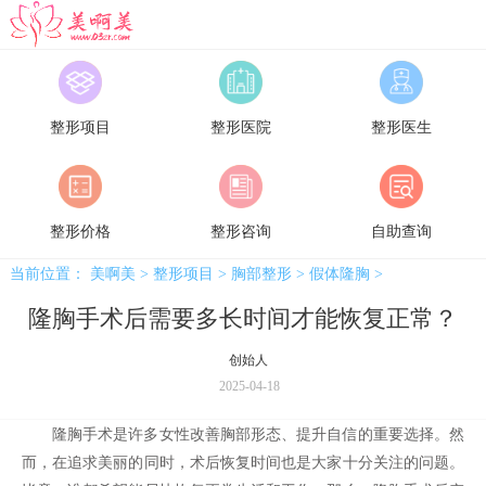
美啊美
整形项目
整形医院
整形医生
整形价格
整形咨询
自助查询
当前位置：
美啊美
>
整形项目
>
胸部整形
>
假体隆胸
>
隆胸手术后需要多长时间才能恢复正常？
创始人
2025-04-18
隆胸手术是许多女性改善胸部形态、提升自信的重要选择。然
而，在追求美丽的同时，术后恢复时间也是大家十分关注的问题。